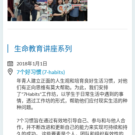
生命教育讲座系列
2018年1月1日
7个好习惯 (7-habits)
年青人建立正面的人生观和培育良好生活习惯，对他
们有正向思维有莫大帮助。为此，我们安排
了"7Habits"工作坊，以学生于日常生活中遇到的事
情，透过工作坊的形式，帮助他们应付现实生活的种
种问题。
7个习惯旨在通过有效地引导自己、参与和与他人合
作，并不断改进和更新自己的能力来实现可持续和持
久的成功。 这些要素是个人，团队和组织有效性的