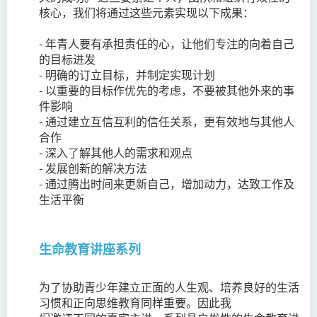
核心，我们将通过这些元素实现以下成果：
-
年青人要有承担责任的心，让他们专注的向着自己
的目标进发
-
明确的订立目标，并制定实现计划
-
以重要的目标作优先的考虑，不要被其他外来的事
件影响
-
通过建立互信互利的信任关系，更有效地与其他人
合作
-
深入了解其他人的需求和观点
-
发展创新的解决方法
-
通过腾出时间来更新自己，增加动力，达致工作及
生活平衡
生命教育讲座系列
为了协助青少年建立正面的人生观、培养良好的生活
习惯和正向思维教育同样重要。因此我