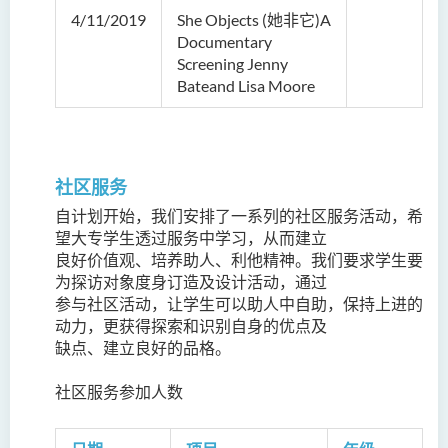
4/11/2019
She Objects (她非它)A
Documentary
Screening Jenny
Bateand Lisa Moore
社区服务
自计划开始，我们安排了一系列的社区服务活动，希
望大专学生透过服务中学习，从而建立
良好价值观、培养助人、利他精神。我们要求学生要
为探访对象度身订造及设计活动，通过
参与社区活动，让学生可以助人中自助，保持上进的
动力，更获得探索和识别自身的优点及
缺点、建立良好的品格。
社区服务参加人数