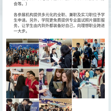
会等。）
各参展机构提供多元化的全职、兼职及实习职位予学
生申请。另外，学院更免费提供专业面试照片摄影服
务，让学生由内到外都装备好自己，向理想职业跨进
一大步。