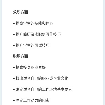
求职方面
•
提高学生的技能和信心
•
提升简历及求职信写作技巧
•
提升学生的面试技巧
职场方面
•
探索投身职业喜好
•
找出适合自己的职业或企业文化
•
确定适合自己的工作环境基本要素
•
厘定工作动力的因素