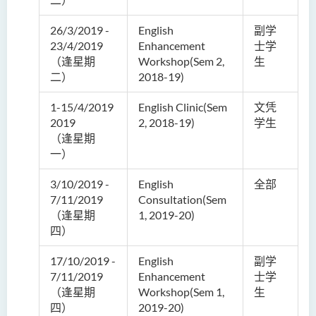
26/3/2019 -
English
副学
23/4/2019
Enhancement
士学
（逢星期
Workshop(Sem 2,
生
二）
2018-19)
1-15/4/2019
English Clinic(Sem
文凭
2019
2, 2018-19)
学生
（逢星期
一）
3/10/2019 -
English
全部
7/11/2019
Consultation(Sem
（逢星期
1, 2019-20)
四）
17/10/2019 -
English
副学
7/11/2019
Enhancement
士学
（逢星期
Workshop(Sem 1,
生
四）
2019-20)