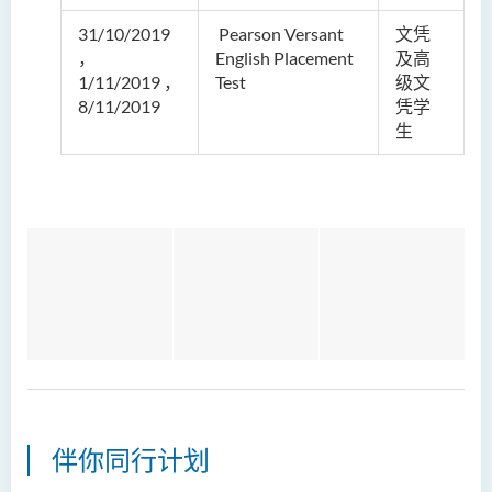
31/10/2019
Pearson Versant
文凭
，
English Placement
及高
1/11/2019
，
Test
级文
8/11/2019
凭学
生
伴你同行计划