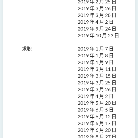
2019 年
2 月 25 日
2019 年
3 月 26 日
2019 年
3 月 28 日
2019 年
4 月 2 日
2019 年
9 月 24 日
2019 年
10 月 23 日
求职
2019 年
1 月 7 日
2019 年
1 月 8 日
2019 年
1 月 9 日
2019 年
3 月 11 日
2019 年
3 月 15 日
2019 年
3 月 25 日
2019 年
3 月 26 日
2019 年
4 月 2 日
2019 年
5 月 20 日
2019 年
6 月 5 日
2019 年
6 月 12 日
2019 年
6 月 17 日
2019 年
6 月 20 日
2019 年
8 月 27 日