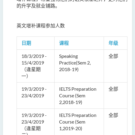
的升学及就业铺路。
英文增补课程参加人数
日期
课程
年级
18/3/2019 -
Speaking
全部
15/4/2019
Practice(Sem 2,
（逢星期
2018-19)
一）
19/3/2019 -
IELTS Preparation
全部
23/4/2019
Course (Sem
2,2018-19)
19/3/2019 -
IELTS Preparation
全部
23/4/2019
Course (Sem
（逢星期
1,2019-20)
二）