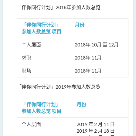
「伴你同行计划」2018年参加人数总览
「伴你同行计划」
月份
参加人数总览 项目
个人层面
2018年 10月 至 12月
求职
2018年 11月
职场
2018年 11月
「伴你同行计划」2019年参加人数总览
「伴你同行计划」
月份
参加人数总览 项目
个人层面
2019 年 2 月 11 日
2019 年
2 月 18 日