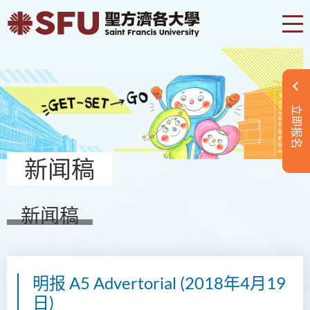
立即报名
新闻稿
新闻稿
明报 A5 Advertorial (2018年4月19
日)