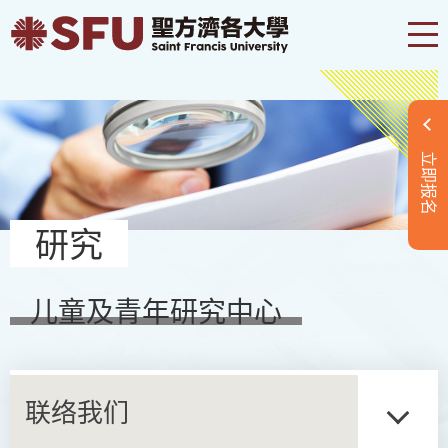
立即报名
研究
儿童及青年研究中心
联络我们