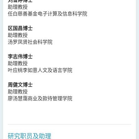
助理教授
任白慈善基金电子计算及信息科学院
区国昌博士
助理教授
汤罗凤贤社会科学院
李志伟博士
助理教授
叶应桃李如意人文及语言学院
周健文博士
助理教授
廖汤慧霭商业及款待管理学院
研究职员及助理