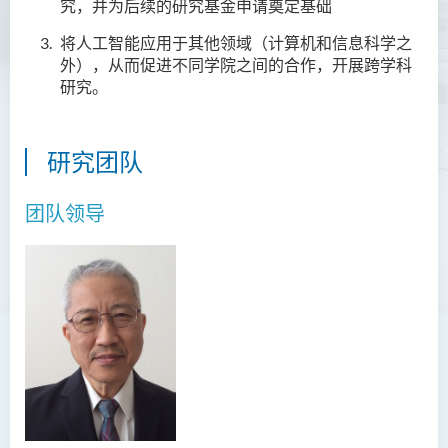
究，并为后续的研究基金申请奠定基础
将人工智能应用于其他领域（计算机和信息科学之
外），从而促进不同学院之间的合作，开展跨学科
研究。
研究团队
团队领导