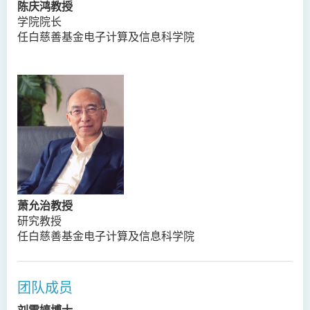
陈庆鸿教授
学院院长
任白慈善基金电子计算及信息科学院
萧允治教授
研究教授
任白慈善基金电子计算及信息科学院
团队成员
刘雪婷博士