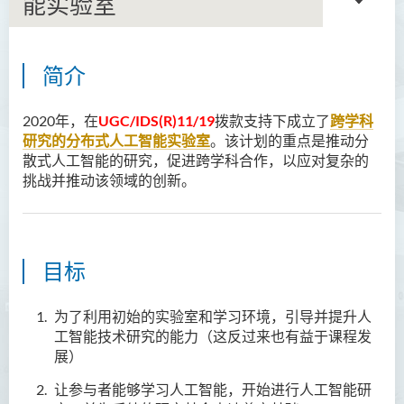
能实验室
简介
跨学科研究的分布式人工智能
实验室
2020年，在
UGC/IDS(R)11/19
拨款支持下成立了
跨学科
研究的分布式人工智能实验室
。该计划的重点是推动分
散式人工智能的研究，促进跨学科合作，以应对复杂的
挑战并推动该领域的创新。
目标
为了利用初始的实验室和学习环境，引导并提升人
工智能技术研究的能力（这反过来也有益于课程发
展）
让参与者能够学习人工智能，开始进行人工智能研