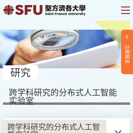
立即报名
研究
跨学科研究的分布式人工智能
实验室
跨学科研究的分布式人工智