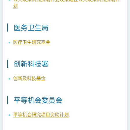
划
医务卫生局
医疗卫生研究基金
创新科技署
创新及科技基金
平等机会委员会
平等机会研究项目资助计划