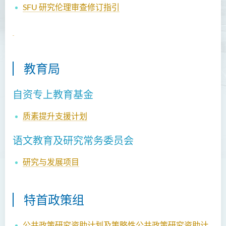
SFU 研究伦理审查修订指引
教育局
自资专上教育基金
质素提升支援计划
语文教育及研究常务委员会
研究与发展项目
特首政策组
公共政策研究资助计划及策略性公共政策研究资助计