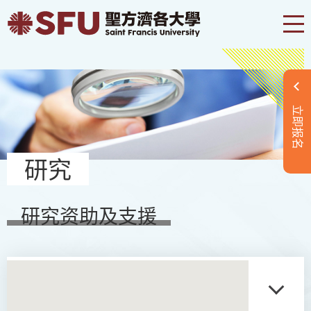
立即报名
研究
研究资助及支援