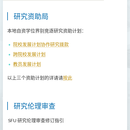
研究资助局
本地自资学位界别竞逐研究资助计划：
院校发展计划协作研究拨款
跨院校发展计划
教员发展计划
以上三个资助计划的详请
请
按此
研究伦理审查
SFU 研究伦理审查修订指引