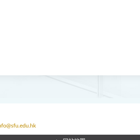
nfo@sfu.edu.hk