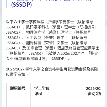
(SSSDP)
以下
六个学士学位
课程—护理学荣誉学士（联招编号：
JSSA01）、数码娱乐科技（荣誉）理学士（联招编号：
JSSA02）、物理治疗学（荣誉）理学士（联招编号：
JSSA03）、人工智能（荣誉）理学士（联招编号：
JSSA04）
、
翻译科技（荣誉）文学士（联招编号：
JSSA05）
及 工商管理（荣誉）酒店及旅游管理应用学士
（联招编号：JSSA06）
已被纳入2026/2027学年「指定
专业/界别课程资助计划」（SSSDP）。
2026/2027 学年入学之合资格学生可获资助金额及实际
应缴学费如下：
联招编号
学士学位
2026/2027
课程
资助金额