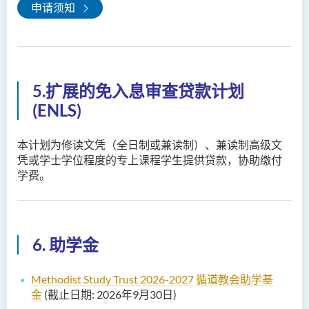
申请须知
5.扩展的免入息审查贷款计划
(ENLS)
本计划为修读文凭（全日制或兼读制）、兼读制高级文
凭或学士学位程度的专上课程学生提供贷款，协助缴付
学费。
6.
助学金
Methodist Study Trust 2026-2027
循道教会助学基
金
(截止日期: 2026年9月30日)