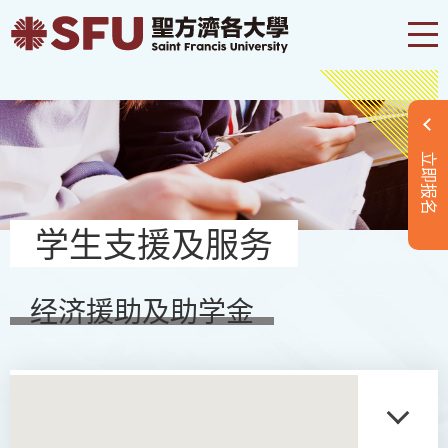
立即报名
学生支援及服务
经济援助及助学金