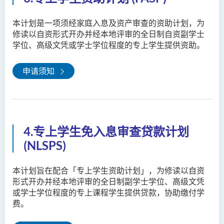
本计划是一项须经家庭入息及资产审查的资助计划，为
修读以自资形式开办并经本地评审的全日制自资副学士
学位、高级文凭或学士学位程度的专上学生提供资助。
申请须知
4.专上学生免入息审查贷款计划
(NLSPS)
本计划旨在配合「专上学生资助计划」，为修读以自资
形式开办并经本地评审的全日制副学士学位、高级文凭
或学士学位程度的专上课程学生提供贷款，协助缴付学
费。