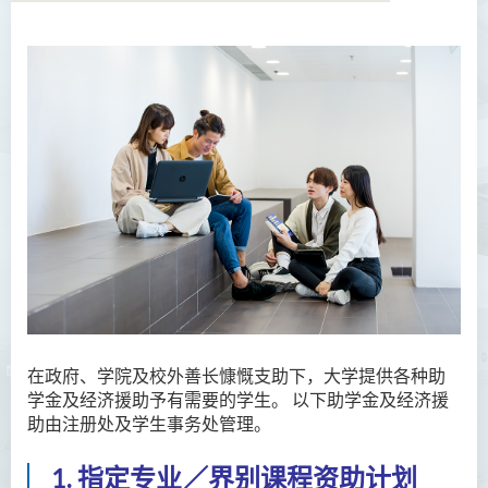
在政府、学院及校外善长慷慨支助下，大学提供各种助
学金及经济援助予有需要的学生。 以下助学金及经济援
助由注册处及学生事务处管理。
1. 指定专业／界别课程资助计划