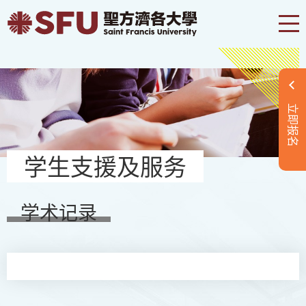
立即报名
学生支援及服务
学术记录