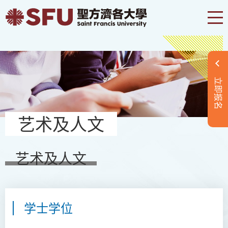
立即报名
艺术及人文
艺术及人文
学士学位