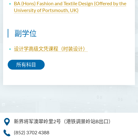
BA (Hons) Fashion and Textile Design (Offered by the
University of Portsmouth, UK)
副学位
设计学高级文凭课程（时装设计）
所有科目
新界将军澳翠岭里2号（港铁调景岭站B出口）
(852) 3702 4388