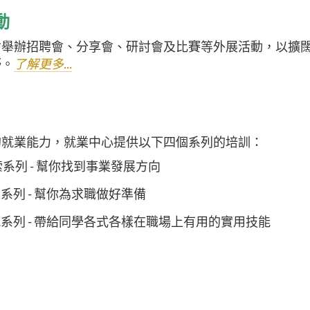
動
會舉辦招聘會、分享會、研討會及比賽等外展活動，以擴
野。
了解更多...
的就業能力，就業中心提供以下四個系列的培訓：
系列 - 幫你找到事業發展方向
系列 - 幫你為求職做好準備
系列 - 帶給同學各式各樣在職場上有用的實用技能