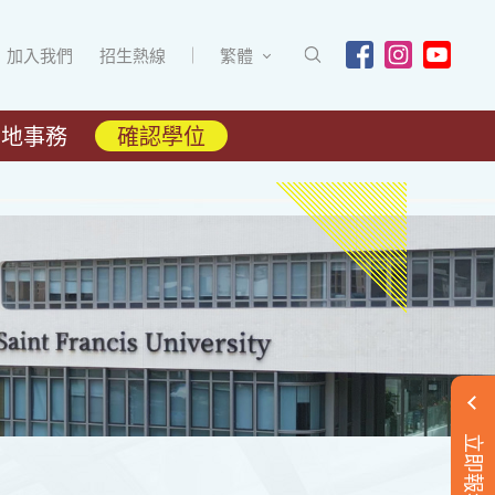
加入我們
招生熱線
繁體
內地事務
確認學位
立即報名