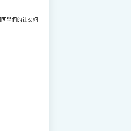
闊同學們的社交網