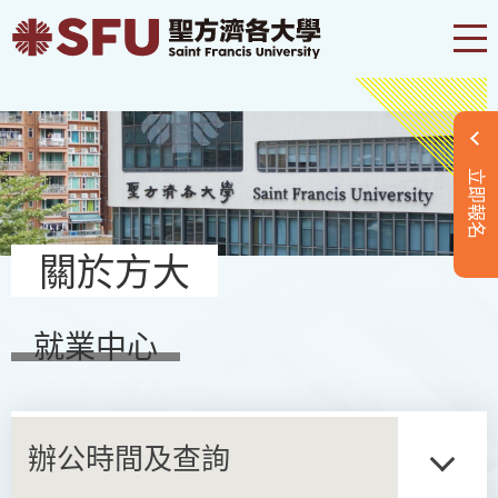
立即報名
關於方大
就業中心
辦公時間及查詢