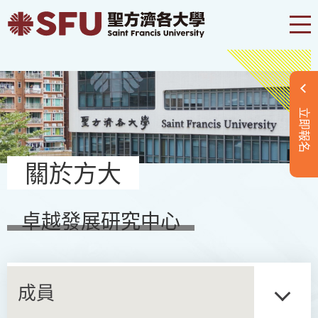
立即報名
關於方大
卓越發展研究中心
成員