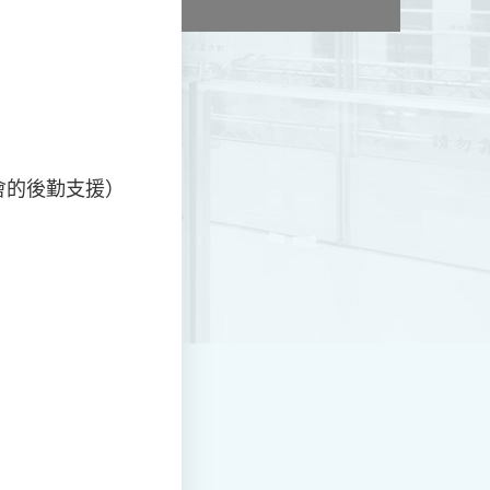
會的後勤支援）