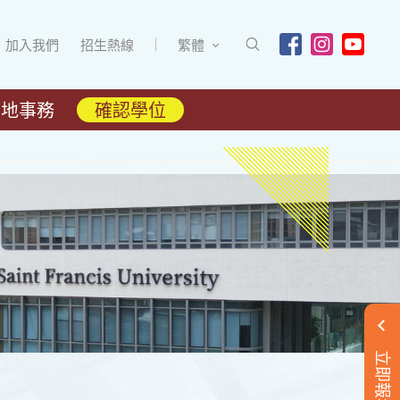
加入我們
招生熱線
繁體
內地事務
確認學位
立即報名