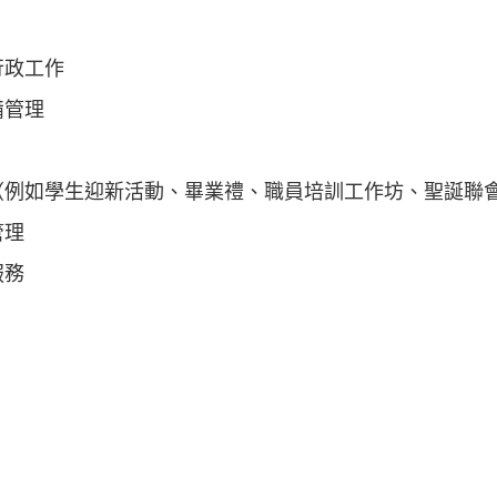
行政工作
備管理
（例如學生迎新活動、畢業禮、職員培訓工作坊、聖誕聯
管理
服務