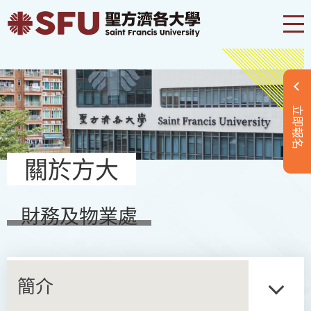
立即報名
關於方大
財務及物業處
簡介