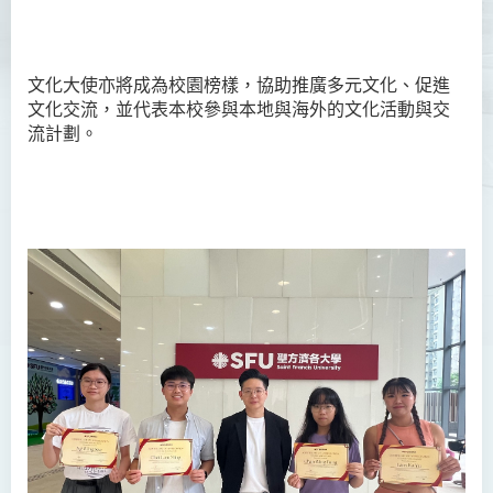
文化大使亦將成為校園榜樣，協助推廣多元文化、促進
文化交流，並代表本校參與本地與海外的文化活動與交
流計劃。