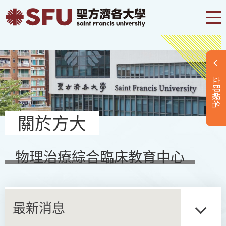
立即報名
關於方大
物理治療綜合臨床教育中心
最新消息