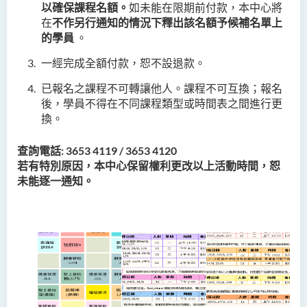
以確保課程名額。
如未能在限期前付款，本中心將
在
不作另行通知的情況下釋出該名額予候補名單上
的學員
。
一經完成全額付款，恕不設退款。
已報名之課程不可轉讓他人。課程不可互換；報名
後，學員不得在不同課程類型或時間表之間進行更
換。
查詢電話: 3653 4119 / 3653 4120
若有特別原因，本中心保留權利更改以上活動時間，恕
未能逐一通知。