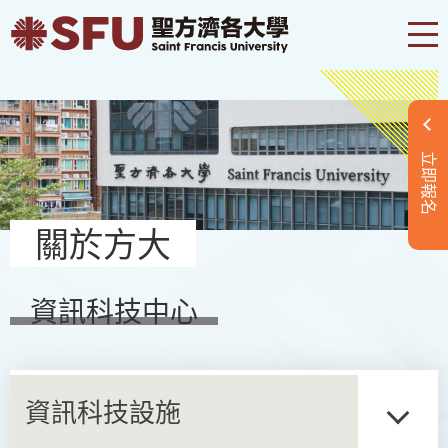
立即報名
關於方大
資訊科技中心
資訊科技設施