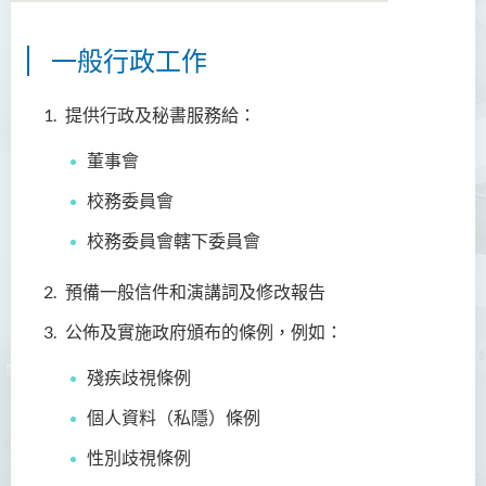
一般行政工作
簡介
服務承諾
提供行政及秘書服務給：
職能
董事會
校務委員會
職員名錄
校務委員會轄下委員會
預備一般信件和演講詞及修改報告
公佈及實施政府頒布的條例，例如：
殘疾歧視條例
個人資料（私隱）條例
性別歧視條例