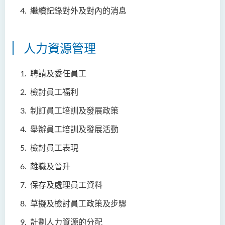
繼續記錄對外及對內的消息
人力資源管理
聘請及委任員工
檢討員工福利
制訂員工培訓及發展政策
舉辦員工培訓及發展活動
檢討員工表現
離職及晉升
保存及處理員工資料
草擬及檢討員工政策及步驟
計劃人力資源的分配