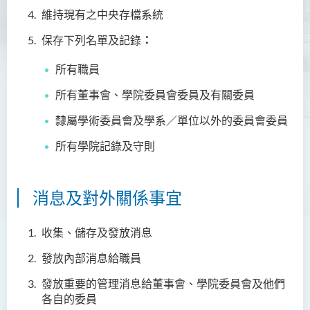
維持現有之中央存檔系統
保存下列名單及記錄
：
所有職員
所有董事會、學院委員會委員及有關委員
隸屬學術委員會及學系／單位以外的委員會委員
所有學院記錄及守則
消息及對外關係事宜
收集、儲存及發放消息
發放內部消息給職員
發放重要的管理消息給董事會、學院委員會及他們
各自的委員