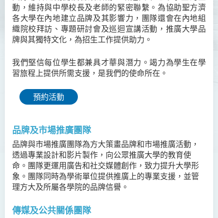
動，維持與中學校長及老師的緊密聯繫。為協助聖方濟
各大學在內地建立品牌及其影響力，團隊還會在內地組
織院校拜訪、專題研討會及巡迴宣講活動，推廣大學品
牌與其獨特文化，為招生工作提供助力。
我們堅信每位學生都兼具才華與潛力。竭力為學生在學
習旅程上提供所需支援，是我們的使命所在。
預約活動
品牌及市場推廣團隊
品牌與市場推廣團隊為方大策畫品牌和市場推廣活動，
透過專業設計和影片製作，向公眾推廣大學的教育使
命。團隊更運用廣告和社交媒體創作，致力提升大學形
象。團隊同時為學術單位提供推廣上的專業支援，並管
理方大及所屬各學院的品牌信譽。
傳媒及公共關係團隊