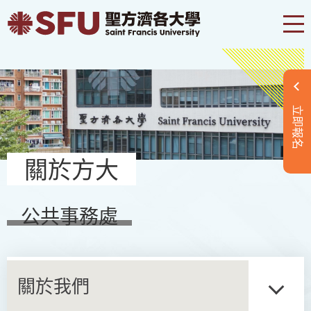
立即報名
關於方大
公共事務處
關於我們