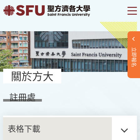
立即報名
關於方大
註冊處
表格下載