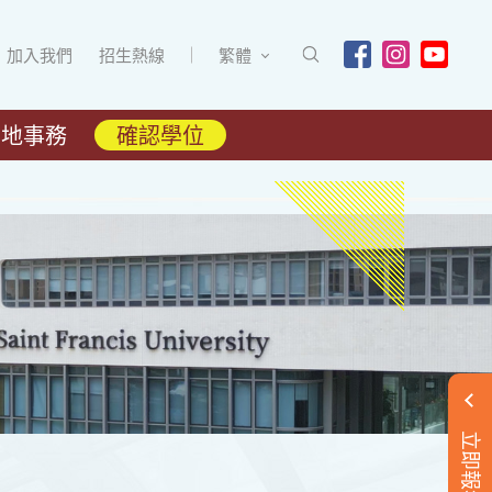
加入我們
招生熱線
繁體
內地事務
確認學位
立即報名