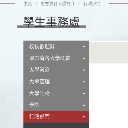
主頁
聖方濟各大學簡介
行政部門
學生事務處
校長歡迎辭
聖方濟各大學概覽
大學管治
大學管理
大學刊物
學院
行政部門