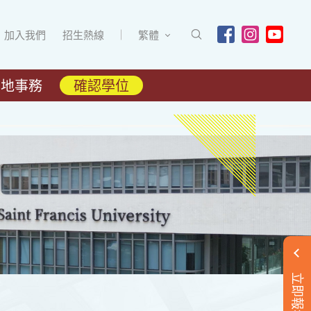
加入我們
招生熱線
繁體
內地事務
確認學位
立即報名