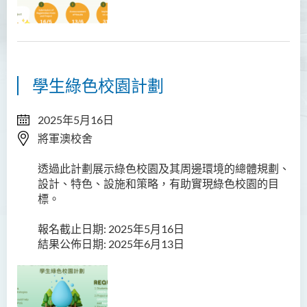
非本地學生支援
學生綠色校園計劃
2025年5月16日
將軍澳校舍
透過此計劃展示綠色校園及其周邊環境的總體規劃、
設計、特色、設施和策略，有助實現綠色校園的目
標。
報名截止日期: 2025年5月16日
結果公佈日期: 2025年6月13日