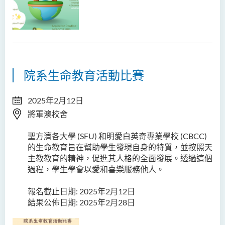
院系生命教育活動比賽
2025年2月12日
將軍澳校舍
聖方濟各大學 (SFU) 和明愛白英奇專業學校 (CBCC)
的生命教育旨在幫助學生發現自身的特質，並按照天
主教教育的精神，促進其人格的全面發展。透過這個
過程，學生學會以愛和喜樂服務他人。
報名截止日期: 2025年2月12日
結果公佈日期: 2025年2月28日