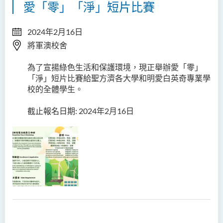
愛「零」「淨」短片比賽
2024年2月16日
將軍澳校舍
為了宣揚綠色生活和保護環境，現正舉辦愛「零」
「淨」短片比賽給聖方濟各大學和明愛白英奇專業學
校的全體學生。
截止報名日期: 2024年2月16日