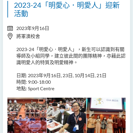
2023-24「明愛心．明愛人」迎新
活動
2023年9月16日
將軍澳校舍
2023-24「明愛心．明愛人」，新生可以認識到有關
導師及小組同學，建立彼此間的團隊精神，亦藉此認
識明愛人的特質及明愛精神。
日期: 2023年9月16日, 23日, 10月14日, 21日
時間: 9:00-18:00
地點: Sport Centre