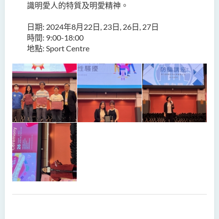
識明愛人的特質及明愛精神。
日期: 2024年8月22日, 23日, 26日, 27日
時間: 9:00-18:00
地點: Sport Centre