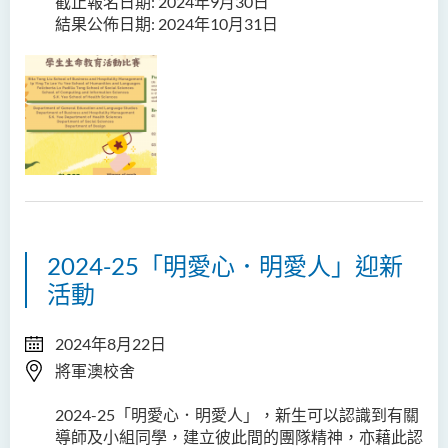
截止報名日期: 2024年9月30日
結果公佈日期: 2024年10月31日
2024-25「明愛心．明愛人」迎新
活動
2024年8月22日
將軍澳校舍
2024-25「明愛心．明愛人」，新生可以認識到有關
導師及小組同學，建立彼此間的團隊精神，亦藉此認