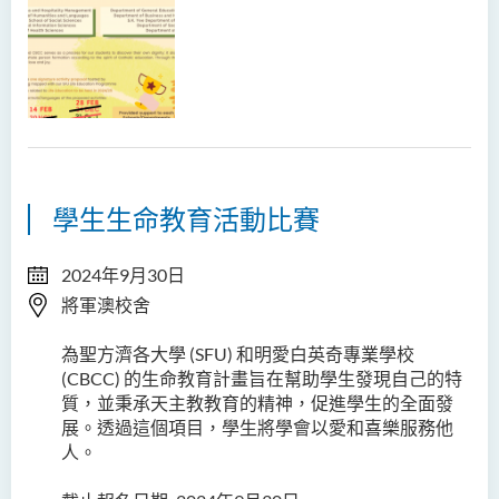
學生生命教育活動比賽
2024年9月30日
將軍澳校舍
為聖方濟各大學 (SFU) 和明愛白英奇專業學校
(CBCC) 的生命教育計畫旨在幫助學生發現自己的特
質，並秉承天主教教育的精神，促進學生的全面發
展。透過這個項目，學生將學會以愛和喜樂服務他
人。