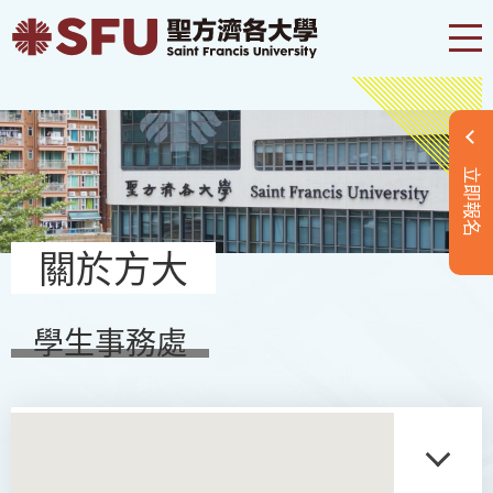
立即報名
關於方大
學生事務處