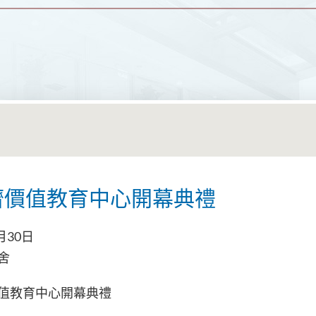
濟價值教育中心開幕典禮
月30日
舍
值教育中心開幕典禮