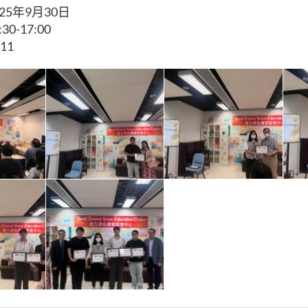
25年9月30日
0-17:00
11