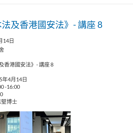
法及香港國安法》- 講座 8
月14日
舍
香港國安法》- 講座 8
25年4月14日
0 -16:00
0
志堅博士