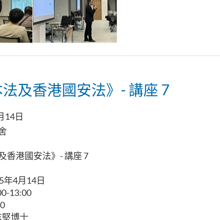
法及香港國安法》- 講座 7
月14日
舍
香港國安法》- 講座 7
25年4月14日
0-13:00
0
志堅博士