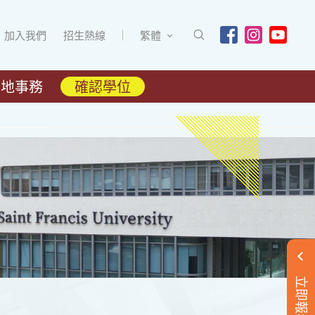
加入我們
招生熱線
繁體
內地事務
確認學位
立即報名