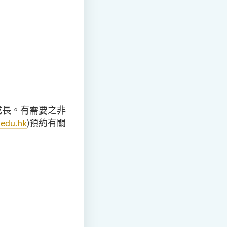
成長。有需要之非
.edu.hk
)預約有關