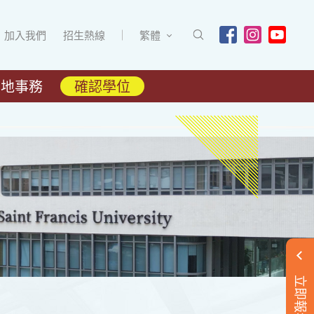
加入我們
招生熱線
繁體
內地事務
確認學位
立即報名