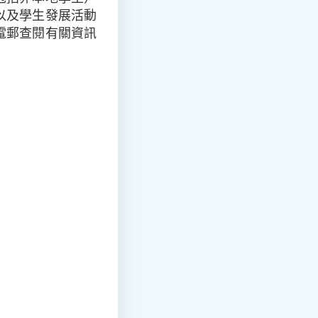
以及學生發展活動
電郵查閱有關資訊