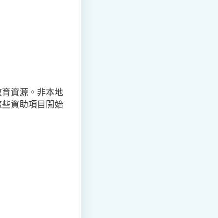
教育資源。非本地
這些資助項目開始