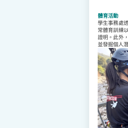
體育活動
學生事務處
常體育訓練
證明。此外
並發掘個人