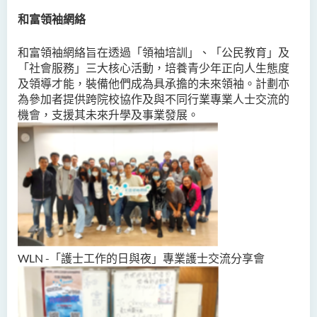
和富領袖網絡
和富領袖網絡旨在透過「領袖培訓」、「公民教育」及
「社會服務」三大核心活動，培養青少年正向人生態度
及領導才能，裝備他們成為具承擔的未來領袖。計劃亦
為參加者提供跨院校協作及與不同行業專業人士交流的
機會，支援其未來升學及事業發展。
WLN -「護士工作的日與夜」專業護士交流分享會