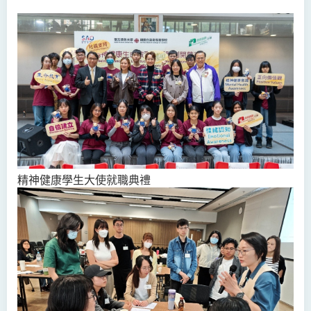
精神健康學生大使就職典禮