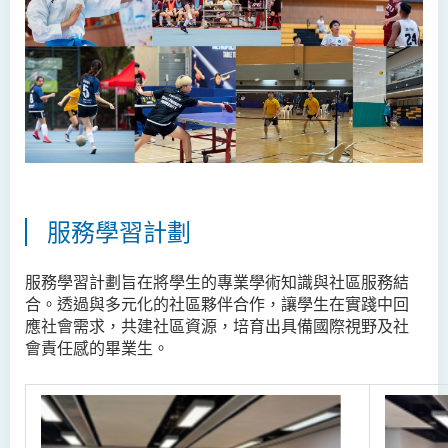
服務學習計劃
服務學習計劃旨在將學生的專業學術知識與社區服務結
合。透過與多元化的社區夥伴合作，讓學生在實踐中回
應社會需求，共建社區資源，培育出具備國際視野及社
會責任感的畢業生。