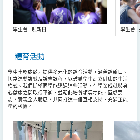
學生會 - 迎新日
學生會 -
體育活動
學生事務處致力提供多元化的體育活動，涵蓋體驗日、
恆常運動訓練及證書課程，以鼓勵學生建立健康的生活
模式。我們期望同學能透過這些活動，在學業成就與身
心健康之間取得平衡，並藉此培養領導才能、堅韌意
志，實現全人發展，共同打造一個互相支持、充滿正能
量的校園。