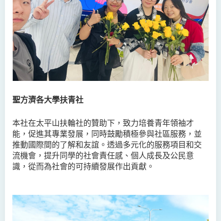
聖方濟各大學扶青社
本社在太平山扶輪社的贊助下，致力培養青年領袖才
能，促進其專業發展，同時鼓勵積極參與社區服務，並
推動國際間的了解和友誼。透過多元化的服務項目和交
流機會，提升同學的社會責任感、個人成長及公民意
識，從而為社會的可持續發展作出貢獻。