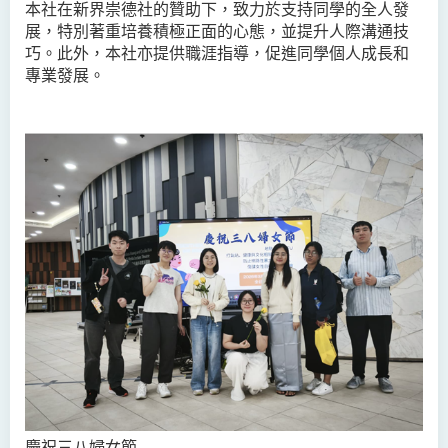
本社在新界崇德社的贊助下，致力於支持同學的全人發
展，特別著重培養積極正面的心態，並提升人際溝通技
巧。此外，本社亦提供職涯指導，促進同學個人成長和
專業發展。
慶祝三八婦女節