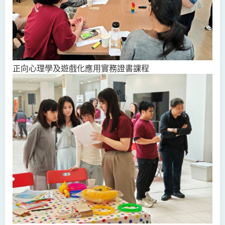
正向心理學及遊戲化應用實務證書課程