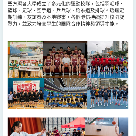
聖方濟各大學成立了多元化的運動校隊，包括羽毛球、
籃球、足球、空手道、乒乓球、跆拳道及排球。透過定
期訓練、友誼賽及本地賽事，各個隊伍持續提升校園凝
聚力，並致力培養學生的團隊合作精神與領導才能。