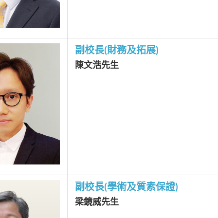
副校長
(財務及拓展)
陳文浩先生
副校長(
學術及質素保證)
梁鏡威先生