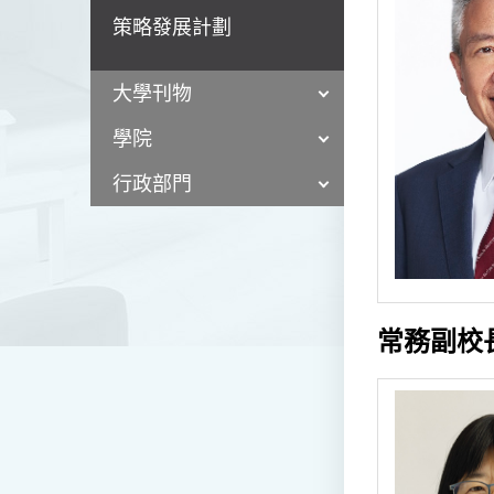
策略發展計劃
大學刊物
學院
行政部門
常務副校