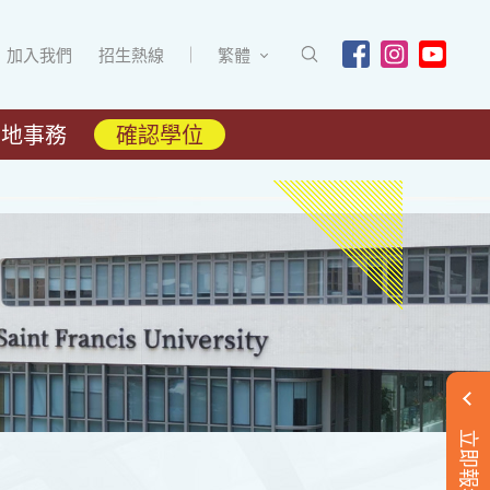
加入我們
招生熱線
繁體
內地事務
確認學位
立即報名