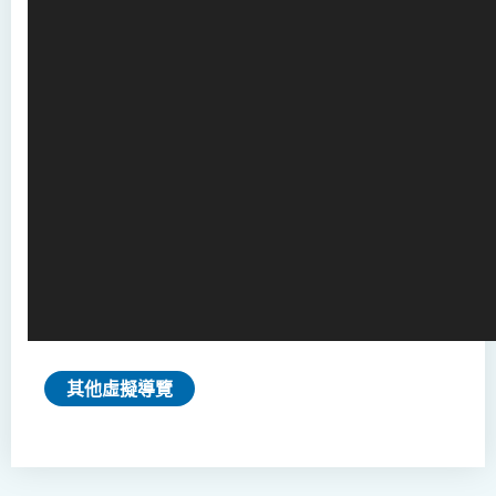
其他虛擬導覽