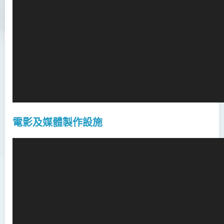
電影及媒體製作設施