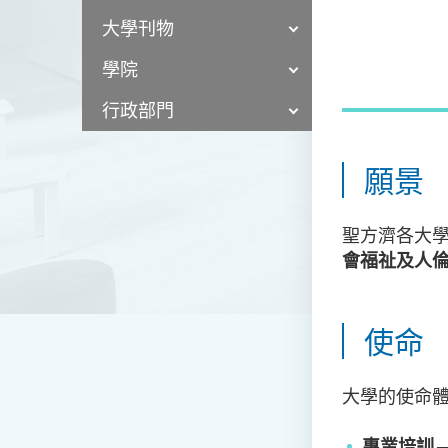
大學刊物
學院
行政部門
願景
聖方濟各大
會福祉及人
使命
大學的使命
專業培訓