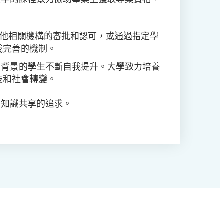
其他相關機構的審批和認可，或通過指定學
我完善的機制。
及背景的學生不斷自我提升。大學致力培養
技和社會轉變。
和知識共享的追求。