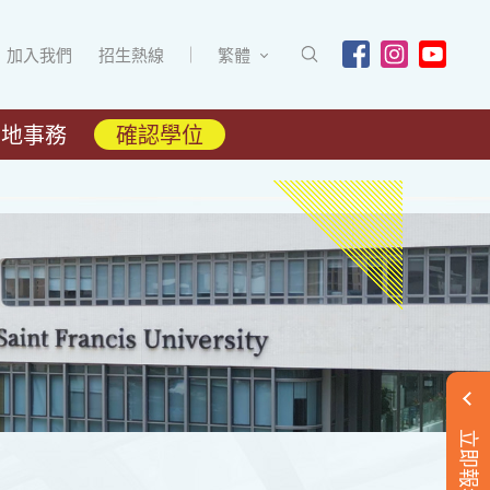
加入我們
招生熱線
繁體
內地事務
確認學位
立即報名