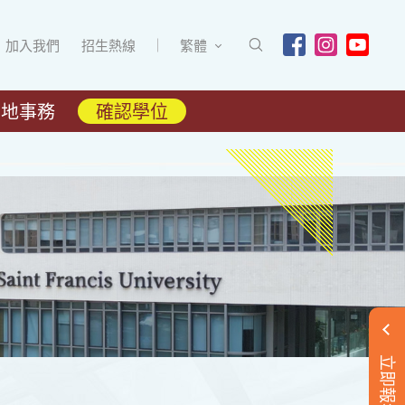
加入我們
招生熱線
繁體
內地事務
確認學位
立即報名