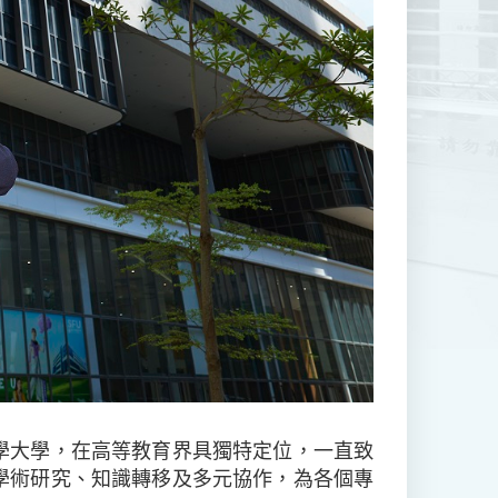
學大學，在高等教育界具獨特定位，一直致
學術研究、知識轉移及多元協作，為各個專