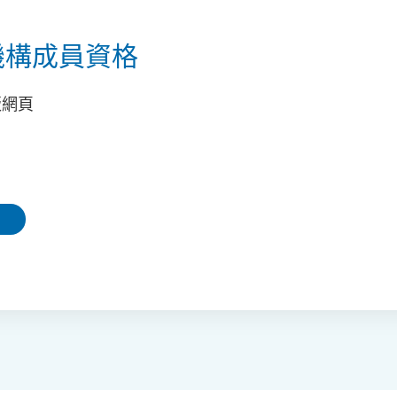
機構成員資格
版網頁