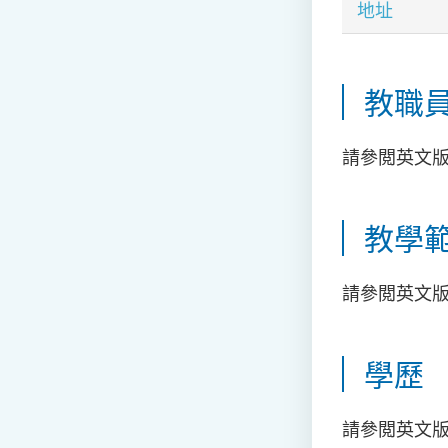
地址
教職
請參閲英文
教學
請參閲英文
學歷
請參閲英文