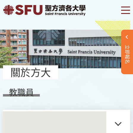
立即報名
關於方大
教職員