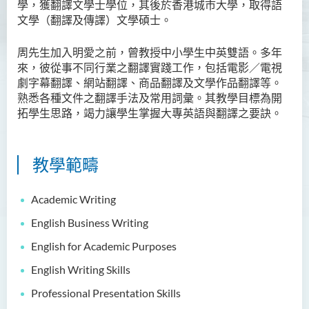
學，獲翻譯文學士學位，其後於香港城市大學，取得語
文學（翻譯及傳譯）文學碩士。
周先生加入明愛之前，曾教授中小學生中英雙語。多年
來，彼從事不同行業之翻譯實踐工作，包括電影／電視
劇字幕翻譯、網站翻譯、商品翻譯及文學作品翻譯等。
熟悉各種文件之翻譯手法及常用詞彙。其教學目標為開
拓學生思路，竭力讓學生掌握大專英語與翻譯之要訣。
教學範疇
Academic Writing
English Business Writing
English for Academic Purposes
English Writing Skills
Professional Presentation Skills