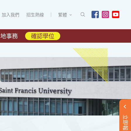
加入我們
招生熱線
繁體
內地事務
確認學位
立即報名