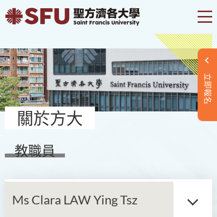
立即報名
關於方大
教職員
Ms Clara LAW Ying Tsz