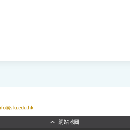
nfo@sfu.edu.hk
網站地圖