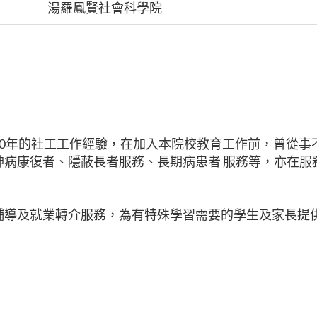
湯羅鳳賢社會科學院
20年的社工工作經驗，在加入本院校教育工作前，曾從事
神病康復者、隱蔽長者服務、長期病患者 服務等，亦在服
輔導及就業轉介服務，為有特殊學習需要的學生及家長提