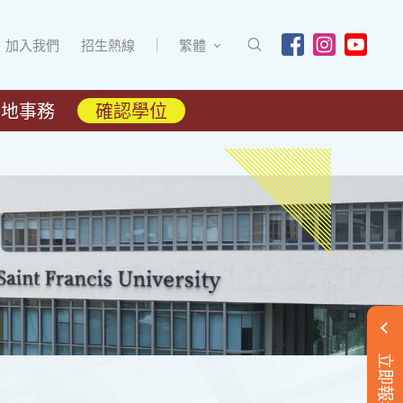
加入我們
招生熱線
繁體
內地事務
確認學位
立即報名