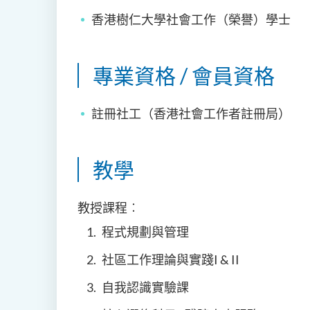
香港樹仁大學社會工作（榮譽）學士
專業資格 / 會員資格
註冊社工
（香港社會工作者註冊局）
教學
教授課程︰
程式規劃與管理
社區工作理論與實踐I & II
自我認識實驗課