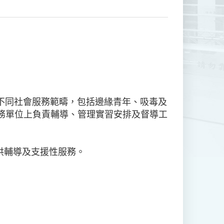
不同社會服務範疇，包括邊緣青年、吸毒及
務單位上負責輔導、管理實習安排及督導工
供輔導及支援性服務。