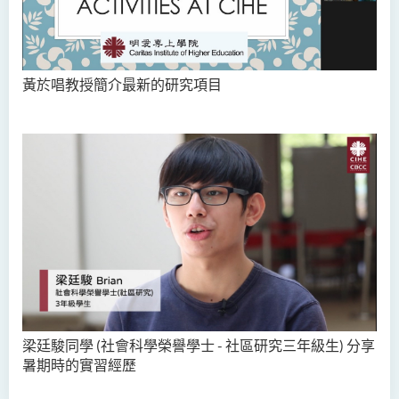
黃於唱教授簡介最新的研究項目
梁廷駿同學 (社會科學榮譽學士 - 社區研究三年級生) 分享
暑期時的實習經歷