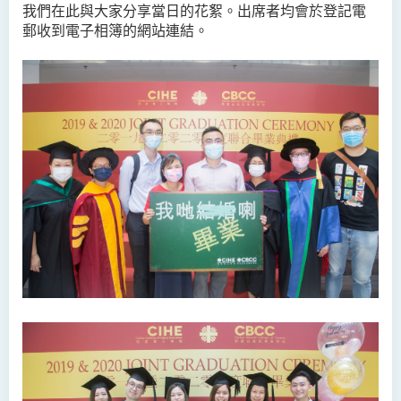
我們在此與大家分享當日的花絮。出席者均會於登記電
郵收到電子相簿的網站連結。