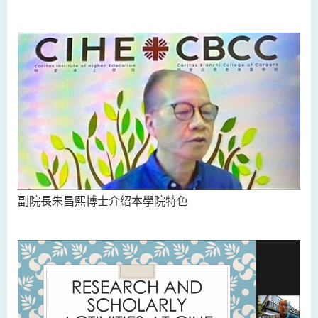
副院長朱昌熙博士介紹本學院特色