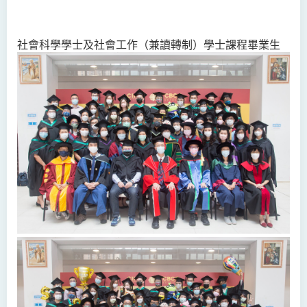
社會科學學士及社會工作（兼讀轉制）學士課程畢業生