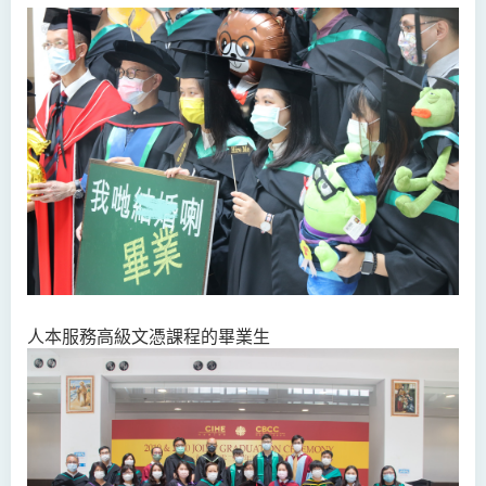
人本服務高級文憑課程的畢業生