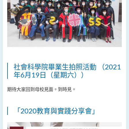
社會科學院畢業生拍照活動 （2021
年6月19日（星期六））
期待大家回到母校見面。到時見。
「2020教育與實踐分享會
」