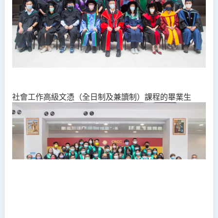
社會工作高級文憑（全日制及兼讀制）課程的畢業生