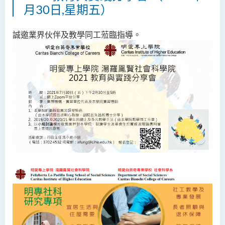
月30日,星期五）
誠邀業界伙伴及教學同工蒞臨指導。