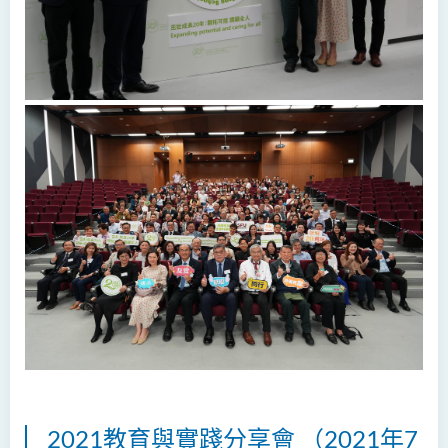
2021教育與實踐分享會 （2021年7