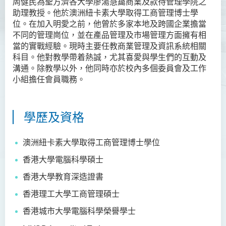
周健民為聖方濟各大學廖湯慧靄商業及款待管理學院之
助理教授。他於澳洲紐卡素大學取得工商管理博士學
資訊及活動
位。在加入明愛之前，他曾於多家本地及跨國企業擔當
不同的管理崗位，並在產品管理及市場管理方面擁有相
當的實戰經驗。現時主要任教商業管理及資訊系統相關
科目。他對教學帶着熱誠，尤其喜愛與學生們的互動及
溝通。除教學以外，他同時亦於校內多個委員會及工作
小組擔任會員職務。
學歷及資格
澳洲紐卡素大學取得工商管理博士學位
香港大學電腦科學碩士
香港大學教育深造證書
香港理工大學工商管理碩士
香港城市大學電腦科學榮譽學士