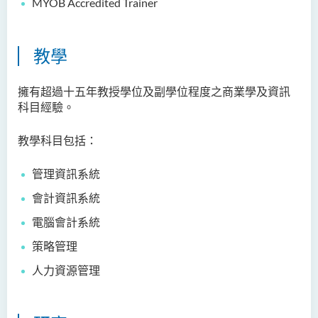
MYOB Accredited Trainer
教學
擁有超過十五年教授學位及副學位程度之商業學及資訊
科目經驗。
教學科目包括：
管理資訊系統
會計資訊系統
電腦會計系統
策略管理
人力資源管理