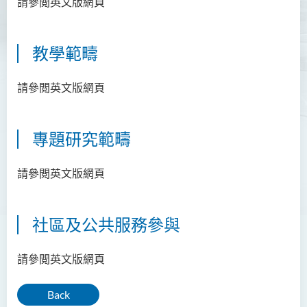
請參閲英文版網頁
資訊及活動
教學範疇
請參閲英文版網頁
專題研究範疇
請參閲英文版網頁
社區及公共服務參與
請參閲英文版網頁
Back