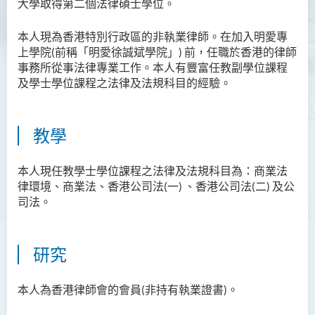
大學取得第二個法律碩士學位。
資訊及活動
本人現為香港特別行政區的非執業律師。在加入明愛專
上學院(前稱「明愛徐誠斌學院」) 前，任職於香港的律師
事務所從事法律專業工作。本人有豐富任教副學位課程
及學士學位課程之法律及法規科目的經驗。
教學
本人現任教學士學位課程之法律及法規科目為：商業法
律環境、商業法、香港公司法(一) 、香港公司法(二) 及公
司法。
研究
本人為香港律師會的會員(非持有執業證書)。