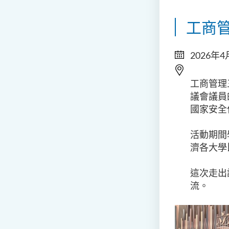
工商
2026年4
工商管理
議會議員
國家安全
活動期間
濟各大學
這次走出
流。