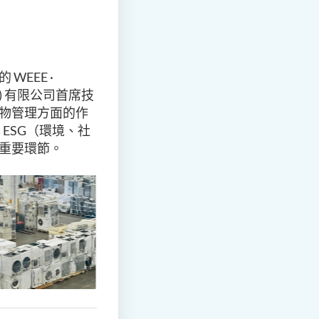
EEE ·
) 有限公司首席技
物管理方面的作
 ESG（環境、社
重要環節。