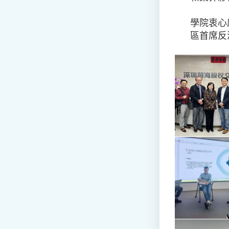
學院衷心
區首席反