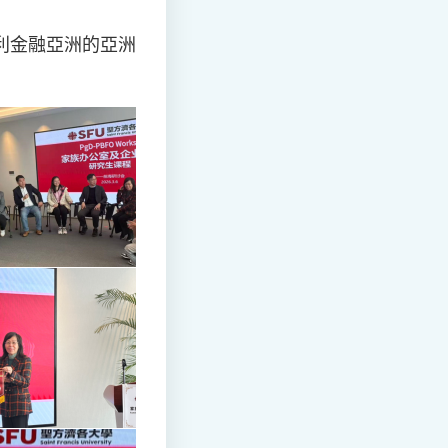
宏利金融亞洲的亞洲