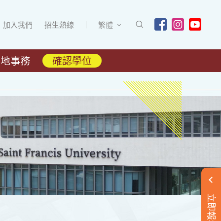
加入我們
招生熱線
繁體
內地事務
確認學位
立即報名