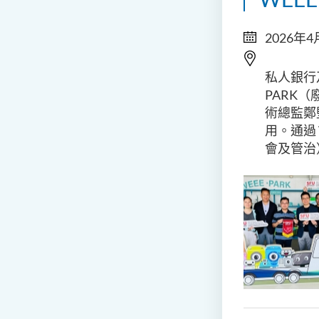
2026年4
私人銀行
PARK
術總監鄭
用。通過 
會及管治