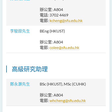
辦公室: A804
電話: 3702 4469
電郵:
kcheng@sfu.edu.hk
李駿銨
先生
BEng (HKUST)
辦公室: A804
電郵:
colee@sfu.edu.hk
高級研究助理
鄭永灝先生
BSc (HKUST), MSc (CUHK)
辦公室: A804
電郵:
whcheng@sfu.edu.hk