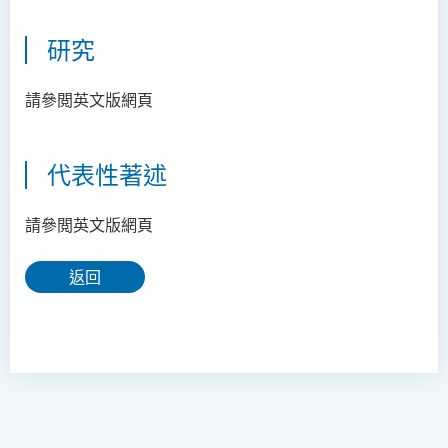
研究
請參閲英文版網頁
代表性著述
請參閲英文版網頁
返回