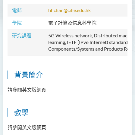
電郵
hhchan@cihe.edu.hk
學院
電子計算及信息科學院
研究課題
5G Wireless network, Distributed machin
learning, IETF (IPv6 Internet) standards,
Components/Systems and Products Reliab
背景簡介
請參閲英文版網頁
教學
請參閲英文版網頁