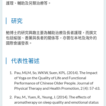
護理、輔助及另類治療等。
研究
鮑博士的研究興趣主要為輔助治療及長者護理，而撰文
包括瑜珈、香薰與長者的關係等，亦曾在本地及海外的
國際會議發表。
代表性著述
Pau, MLM, So, WKW, Suen, KPL. (2014). The Impact
of Yoga on the Quality of Life and Functional
Performance of Chinese Older People. Journal of
Physical Therapy and Health Promotion, 2 (4): 57-63.
Pau, M., Yuen, R., Yeung, J. (2014). The effects of
aromatherapy on sleep quality and emotional status