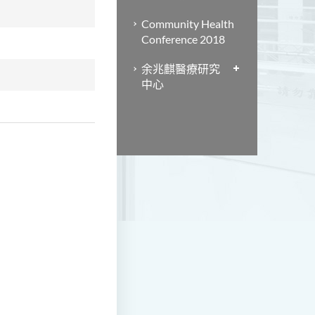
Community Health
Conference 2018
余兆麒醫療研究
中心