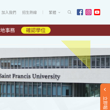
加入我們
招生熱線
繁體
內地事務
確認學位
立即報名