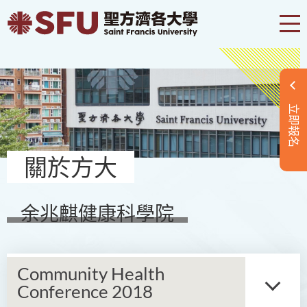
立即報名
關於方大
余兆麒健康科學院
Community Health
Conference 2018