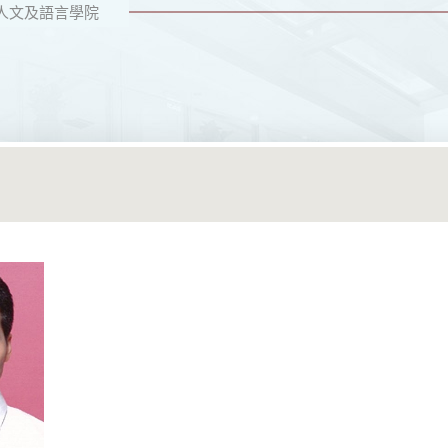
人文及語言學院