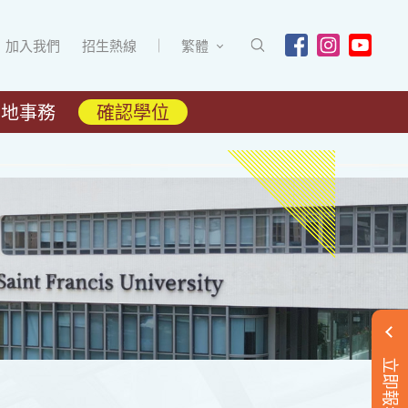
加入我們
招生熱線
繁體
內地事務
確認學位
立即報名