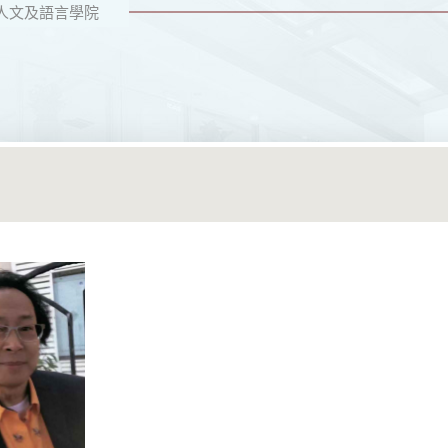
人文及語言學院