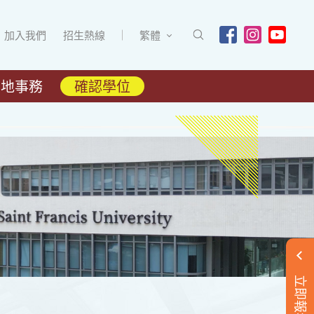
加入我們
招生熱線
繁體
內地事務
確認學位
立即報名