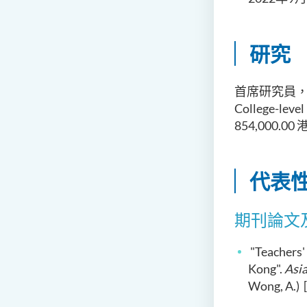
研究
首席研究員，研究項目
College-leve
854,000.00
代表
期刊論文
"Teachers'
Kong".
Asia
Wong, A.) 