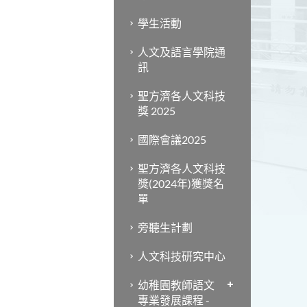
學生活動
人文及語言學院通
訊
聖方濟各人文科技
獎 2025
國際會議2025
聖方濟各人文科技
獎(2024年)獲獎名
單
旁聽生計劃
人文科技研究中心
幼稚園教師語文
專業發展課程 -