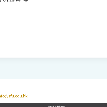
nfo@sfu.edu.hk