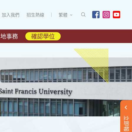
加入我們
招生熱線
繁體
內地事務
確認學位
立即報名