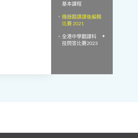
基本課程
機器翻譯譯後編輯
比賽 2021
全港中學翻譯科
技問答比賽2023