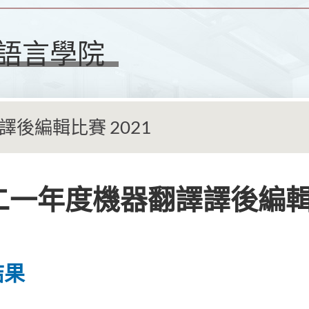
語言學院
譯後編輯比賽 2021
二一年度機器翻譯譯後編
結果