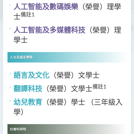
人工智能及數碼娛樂
（榮譽）理學
備註1
士
人工智能及多媒體科技
（榮譽）理
學士
語言及文化
（榮譽）文學士
備註1
翻譯科技
（榮譽）文學士
幼兒教育
（榮譽）學士 （三年級入
學）