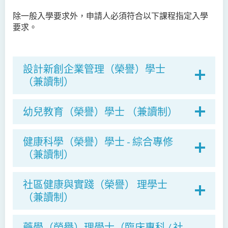
除一般入學要求外，申請人必須符合以下課程指定入學
要求。
設計新創企業管理（榮譽）學士
（兼讀制）
幼兒教育（榮譽）學士 （兼讀制）
健康科學（榮譽）學士 - 綜合專修
（兼讀制）
社區健康與實踐（榮譽） 理學士
（兼讀制）
藥學（榮譽）理學士（臨床專科 / 社