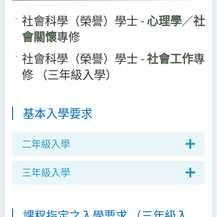
社會科學（榮譽）學士 -
心理學
／
社
會關懷
專修
社會科學（榮譽）學士 -
社會工作
專
修
（三年級入學）
基本入學要求
二年級入學
三年級入學
課程指定之入學要求 （三年級入