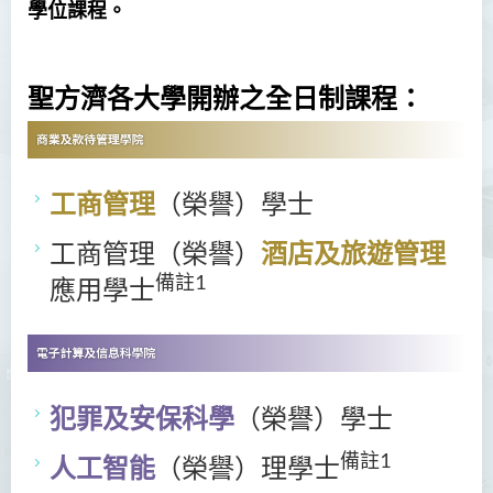
學位課程。
聖方濟各大學開辦之全日制課程：
工商管理
（榮譽）學士
工商管理（榮譽）
酒店及旅遊管理
備註1
應用學士
犯罪及安保科學
（榮譽）學士
備註1
人工智能
（榮譽）理學士