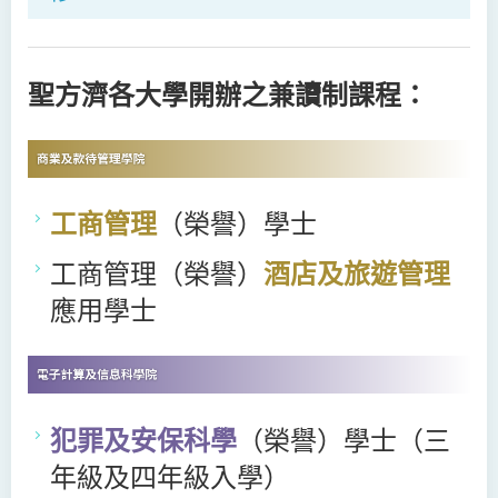
聖方濟各大學開辦之兼讀制課程：
工商管理
（榮譽）學士
工商管理（榮譽）
酒店及旅遊管理
應用學士
犯罪及安保科學
（榮譽）學士（三
年級及四年級入學）