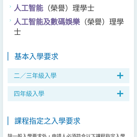
人工智能
（榮譽）理學士
人工智能及數碼娛樂
（榮譽）理學
士
基本入學要求
二／三年級入學
四年級入學
課程指定之入學要求
除一般入學要求外，申請人必須符合以下課程指定入學