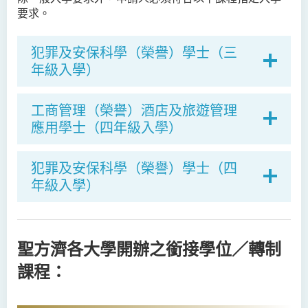
要求。
犯罪及安保科學（榮譽）學士（三
年級入學）
工商管理（榮譽）酒店及旅遊管理
應用學士（四年級入學）
犯罪及安保科學（榮譽）學士（四
年級入學）
聖方濟各大學開辦之銜接學位／轉制
課程：