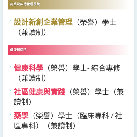
設計新創企業管理
（榮譽）學士
（兼讀制）
健康科學
（榮譽）
學士- 綜合專修
（兼讀制）
社區健康與實踐
（榮譽）
學士（兼
讀制）
藥學
（榮譽）
學士（臨床專科 / 社
區專科）（兼讀制）