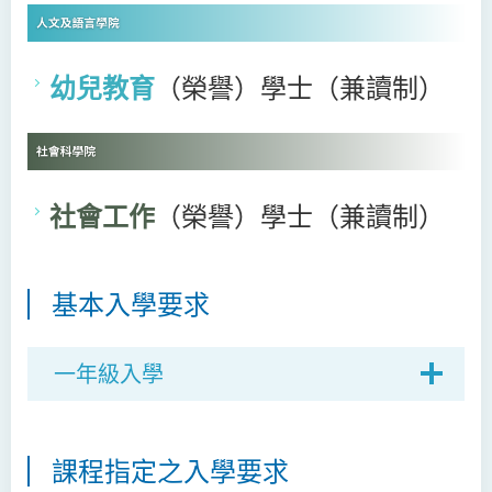
幼兒教育
（榮譽）
學士（兼讀制）
社會工作
（榮譽）
學士（兼讀制）
基本入學要求
一年級入學
課程指定之入學要求