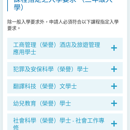
學）
除一般入學要求外，申請人必須符合以下課程指定入學
要求。
工商管理（榮譽）酒店及旅遊管理
應用學士
犯罪及安保科學（榮譽）學士
翻譯科技（榮譽）文學士
幼兒教育（榮譽）學士
社會科學（榮譽）學士 - 社會工作專
修