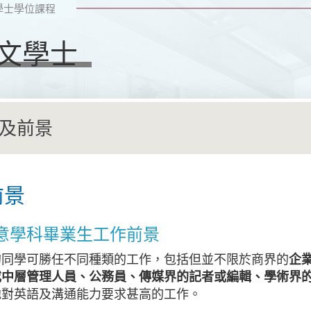
學士學位課程
文學士
及前景
前景
意學科畢業生工作前景
的同學可勝任不同種類的工作，包括但並不限於商界的
企
或中層管理人員、公務員、傳媒界的記者或編輯、學術界
他對英語及溝通能力要求甚高的工作。