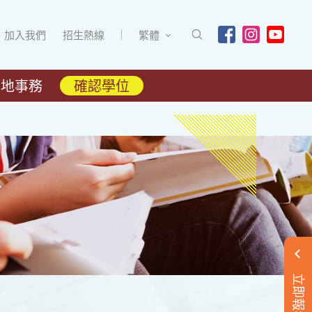
加入我們
招生熱線
繁體
內地事務
確認學位
立即報名